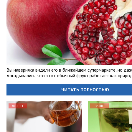
Вы наверняка видели его в ближайшем супермаркете, но даж
догадывались, что этот обычный фрукт работает как природ
ЧИТАТЬ ПОЛНОСТЬЮ
ЛУЧШЕЕ
ЛУЧШЕЕ