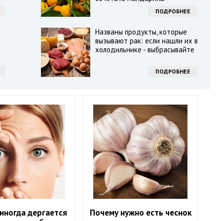
ПОДРОБНЕЕ
Названы продукты, которые
вызывают рак: если нашли их в
холодильнике - выбрасывайте
ПОДРОБНЕЕ
иногда дергается
Почему нужно есть чеснок