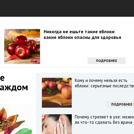
Никогда не ешьте такие яблоки:
какие яблоки опасны для здоровья
ПОДРОБНЕЕ
ие
Кому и почему нельзя есть
 каждом
яблоки: серьезные последств
ПОДРОБНЕЕ
Почему стреляет в ухе: можн
ли что-то сделать без врача