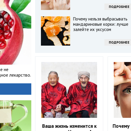
ПОДРОБНЕЕ
Почему нельзя выбрасывать
мандариновые корки: лучше
залейте их уксусом
ПОДРОБНЕЕ
е не
ное лекарство.
Ваша жизнь изменится к
Почему 