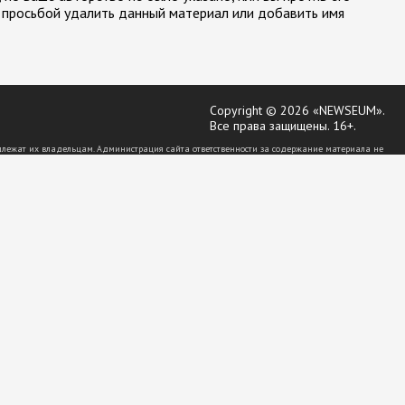
 просьбой удалить данный материал или добавить имя
Copyright © 2026 «NEWSEUM».
Все права защищены. 16+.
длежат их владельцам. Администрация сайта ответственности за содержание материала не