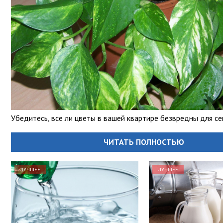
Убедитесь, все ли цветы в вашей квартире безвредны для с
ЧИТАТЬ ПОЛНОСТЬЮ
ЛУЧШЕЕ
ЛУЧШЕЕ