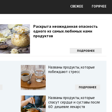
СВЕЖЕЕ
ГОРЯЧЕЕ
Раскрыта неожиданная опасность
одного из самых любимых нами
продуктов
ПОДРОБНЕЕ
Названы продукты, которые
побеждают стресс
ПОДРОБНЕЕ
Названы продукты, которые
спасут сердце и суставы после
60: дешевле лекарств