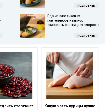
ПОДРОБНЕЕ
Еда из пластиковых
о
контейнеров навынос
оказалась опасна для здоровья
ПОДРОБНЕЕ
едлить старение:
Какую часть курицы лучше