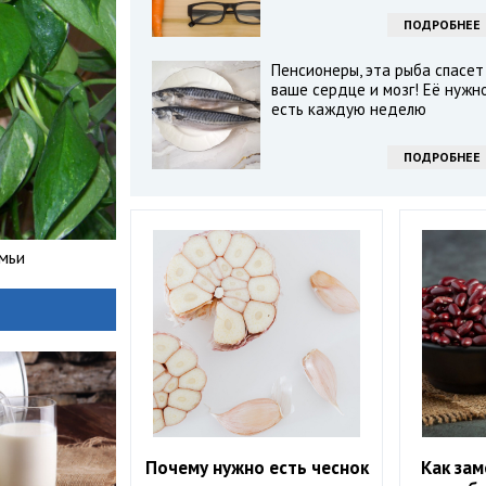
ПОДРОБНЕЕ
Пенсионеры, эта рыба спасет
ваше сердце и мозг! Её нужн
есть каждую неделю
ПОДРОБНЕЕ
емьи
Почему нужно есть чеснок
Как зам