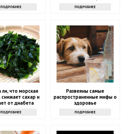
ПОДРОБНЕЕ
ПОДРОБНЕЕ
 ли, что морская
Развеяны самые
 снижает сахар и
распространенные мифы о
ает от диабета
здоровье
ПОДРОБНЕЕ
ПОДРОБНЕЕ