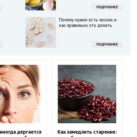
ПОДРОБНЕЕ
Почему нужно есть чеснок и
как правильно это делать
ПОДРОБНЕЕ
иногда дергается
Как замедлить старение: