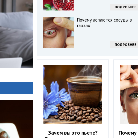
ПОДРОБНЕЕ
Почему лопаются сосуды в
глазах
ПОДРОБНЕЕ
Зачем вы это пьете?
Почему 