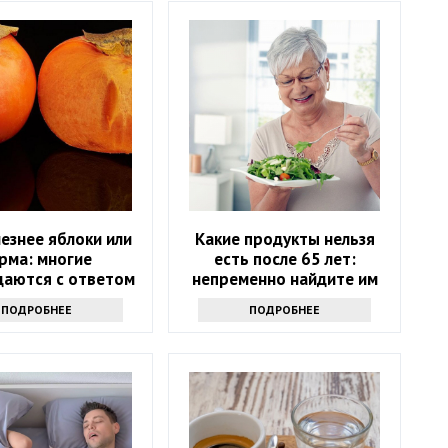
езнее яблоки или
Какие продукты нельзя
рма: многие
есть после 65 лет:
даются с ответом
непременно найдите им
замену
ПОДРОБНЕЕ
ПОДРОБНЕЕ