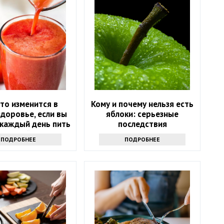
то изменится в
Кому и почему нельзя есть
доровье, если вы
яблоки: серьезные
 каждый день пить
последствия
оматный сок
ПОДРОБНЕЕ
ПОДРОБНЕЕ