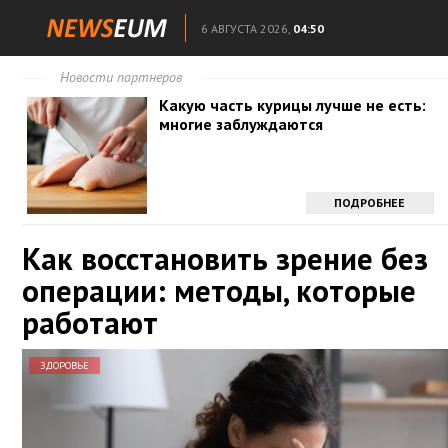
6 АВГУСТА 2026,
04:50
Новости партнеров
Какую часть курицы лучше не есть:
многие заблуждаются
ПОДРОБНЕЕ
Как восстановить зрение без
операции: методы, которые
работают
ЗДОРОВЬЕ