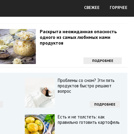
СВЕЖЕЕ
ГОРЯЧЕЕ
Раскрыта неожиданная опасность
одного из самых любимых нами
продуктов
ПОДРОБНЕЕ
Проблемы со сном? Эти пять
продуктов быстро решают
вопрос
ПОДРОБНЕЕ
Есть и не толстеть: как
правильно готовить картофель