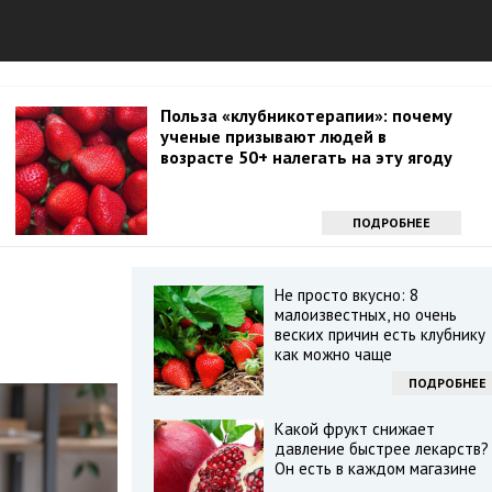
Польза «клубникотерапии»: почему
ученые призывают людей в
возрасте 50+ налегать на эту ягоду
ПОДРОБНЕЕ
Не просто вкусно: 8
малоизвестных, но очень
веских причин есть клубнику
как можно чаще
ПОДРОБНЕЕ
Какой фрукт снижает
давление быстрее лекарств?
Он есть в каждом магазине