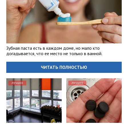
Зубная паста есть в каждом доме, но мало кто
догадывается, что ее место не только в ванной.
ЧИТАТЬ ПОЛНОСТЬЮ
ЛУЧШЕЕ
ЛУЧШЕЕ