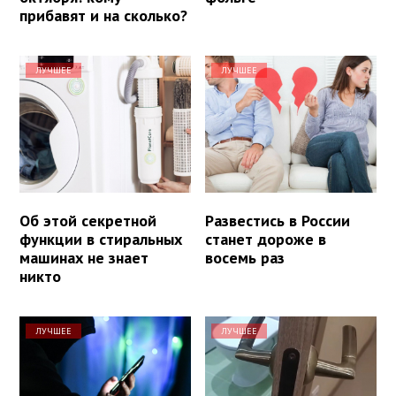
прибавят и на сколько?
ЛУЧШЕЕ
ЛУЧШЕЕ
Об этой секретной
Развестись в России
функции в стиральных
станет дороже в
машинах не знает
восемь раз
никто
ЛУЧШЕЕ
ЛУЧШЕЕ