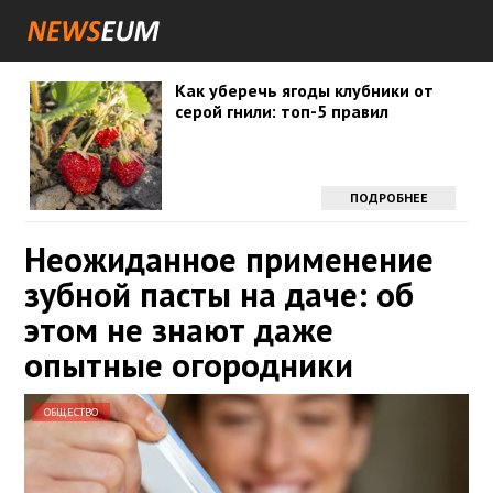
Как уберечь ягоды клубники от
серой гнили: топ-5 правил
ПОДРОБНЕЕ
Неожиданное применение
зубной пасты на даче: об
этом не знают даже
опытные огородники
ОБЩЕСТВО