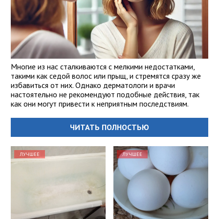
Многие из нас сталкиваются с мелкими недостатками,
такими как седой волос или прыщ, и стремятся сразу же
избавиться от них. Однако дерматологи и врачи
настоятельно не рекомендуют подобные действия, так
как они могут привести к неприятным последствиям.
ЧИТАТЬ ПОЛНОСТЬЮ
ЛУЧШЕЕ
ЛУЧШЕЕ