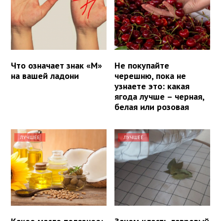
Что означает знак «М»
Не покупайте
на вашей ладони
черешню, пока не
узнаете это: какая
ягода лучше – черная,
белая или розовая
ЛУЧШЕЕ
ЛУЧШЕЕ