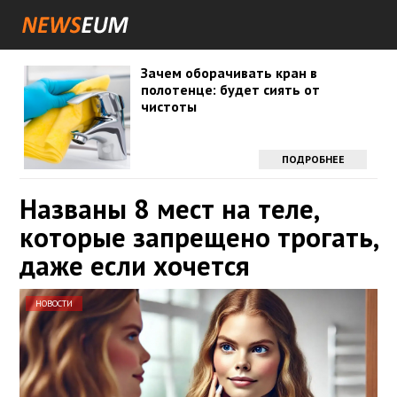
Зачем оборачивать кран в
полотенце: будет сиять от
чистоты
ПОДРОБНЕЕ
Названы 8 мест на теле,
которые запрещено трогать,
даже если хочется
НОВОСТИ