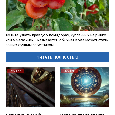
Хотите узнать правду о помидорах, купленных на рынке
или в магазине? Оказывается, обычная вода может стать
вашим лучшим советчиком.
ЧИТАТЬ ПОЛНОСТЬЮ
ЛУЧШЕЕ
ЛУЧШЕЕ