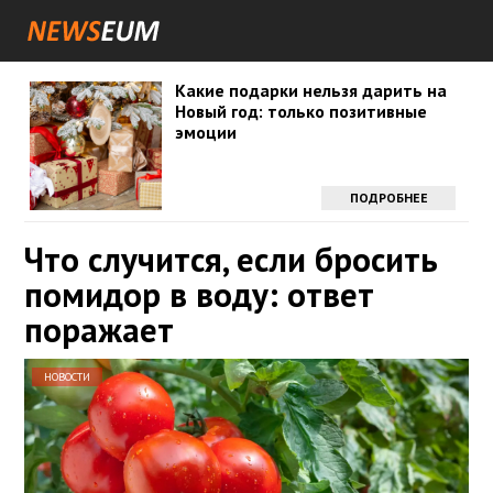
Какие подарки нельзя дарить на
Новый год: только позитивные
эмоции
ПОДРОБНЕЕ
Что случится, если бросить
помидор в воду: ответ
поражает
НОВОСТИ